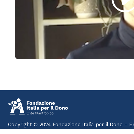
Copyright © 2024 Fondazione Italia per il Dono – Ent
Rights Reserved