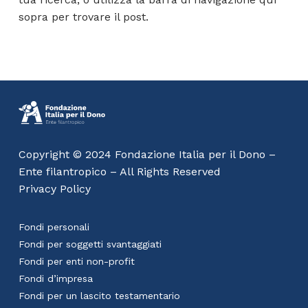
sopra per trovare il post.
Copyright © 2024 Fondazione Italia per il Dono –
Ente filantropico – All Rights Reserved
Privacy Policy
Fondi personali
Fondi per soggetti svantaggiati
Fondi per enti non-profit
Fondi d’impresa
Fondi per un lascito testamentario