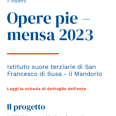
< Indietro
Opere pie –
mensa 2023
Istituto suore terziarie di San
Francesco di Susa - il Mandorlo
Leggi la scheda di dettaglio dell'ente
Il progetto