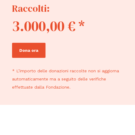
Raccolti:
3.000,00 € *
Dona ora
* L’importo delle donazioni raccolte non si aggiorna
automaticamente ma a seguito delle verifiche
effettuate dalla Fondazione.