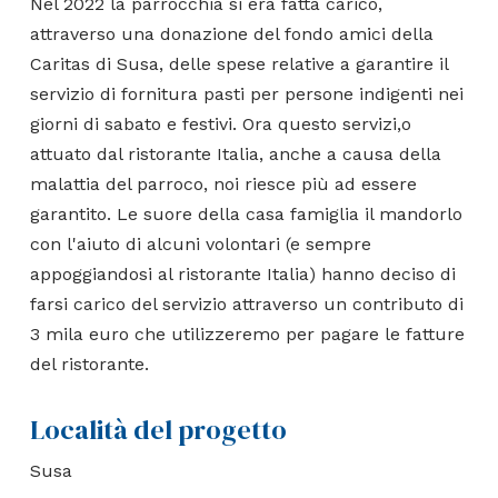
Nel 2022 la parrocchia si era fatta carico,
attraverso una donazione del fondo amici della
Caritas di Susa, delle spese relative a garantire il
servizio di fornitura pasti per persone indigenti nei
giorni di sabato e festivi. Ora questo servizi,o
attuato dal ristorante Italia, anche a causa della
malattia del parroco, noi riesce più ad essere
garantito. Le suore della casa famiglia il mandorlo
con l'aiuto di alcuni volontari (e sempre
appoggiandosi al ristorante Italia) hanno deciso di
farsi carico del servizio attraverso un contributo di
3 mila euro che utilizzeremo per pagare le fatture
del ristorante.
Località del progetto
Susa