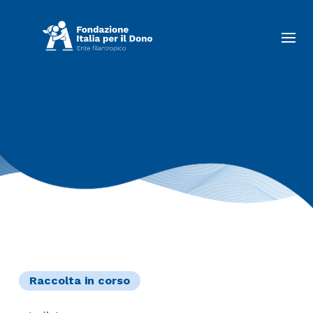
Raccolta in corso