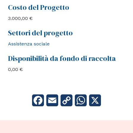
Costo del Progetto
3.000,00 €
Settori del progetto
Assistenza sociale
Disponibilità da fondo di raccolta
0,00 €
Facebook
Email
Copy
WhatsApp
X
Link