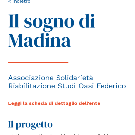
< Indietro
Il sogno di
Madina
Associazione Solidarietà
Riabilitazione Studi Oasi Federico
Leggi la scheda di dettaglio dell'ente
Il progetto