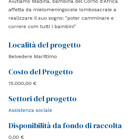
Aiutiamo Madina, bambina del Corno d'Africa
affetta da mielomeningocele lombosacrale a
realizzare il suo sogno: "poter camminare e
correre com tutti i bambini"
Località del progetto
Belvedere Marittimo
Costo del Progetto
15.000,00 €
Settori del progetto
Assistenza sociale
Disponibilità da fondo di raccolta
0,00 €