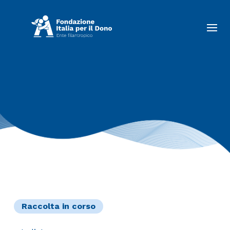
Raccolta in corso