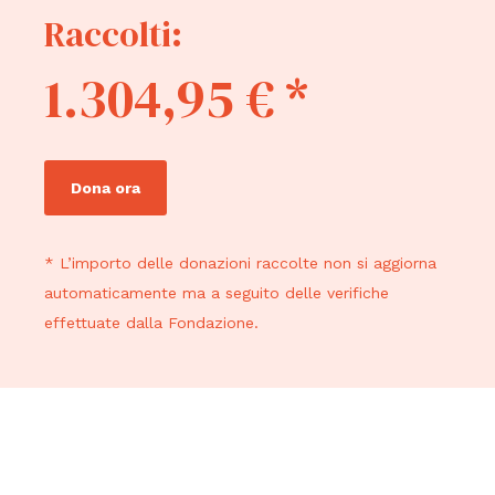
Raccolti:
1.304,95 € *
Dona ora
* L’importo delle donazioni raccolte non si aggiorna
automaticamente ma a seguito delle verifiche
effettuate dalla Fondazione.