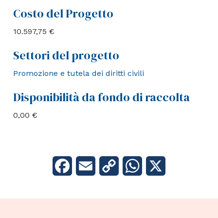
Costo del Progetto
10.597,75 €
Settori del progetto
Promozione e tutela dei diritti civili
Disponibilità da fondo di raccolta
0,00 €
Facebook
Email
Copy
WhatsApp
X
Link