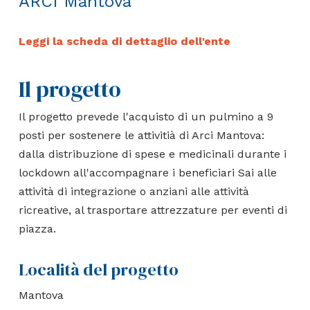
ARCI Mantova
Leggi la scheda di dettaglio dell'ente
Il progetto
Il progetto prevede l'acquisto di un pulmino a 9
posti per sostenere le attivitià di Arci Mantova:
dalla distribuzione di spese e medicinali durante i
lockdown all'accompagnare i beneficiari Sai alle
attività di integrazione o anziani alle attività
ricreative, al trasportare attrezzature per eventi di
piazza.
Località del progetto
Mantova