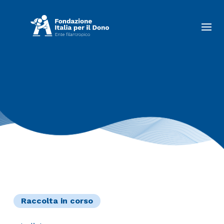
Raccolta in corso