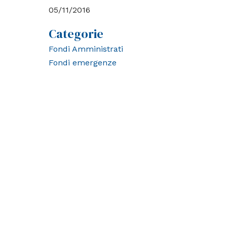
05/11/2016
Categorie
Fondi Amministrati
Fondi emergenze