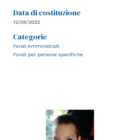
Data di costituzione
12/09/2022
Categorie
Fondi Amministrati
Fondi per persone specifiche