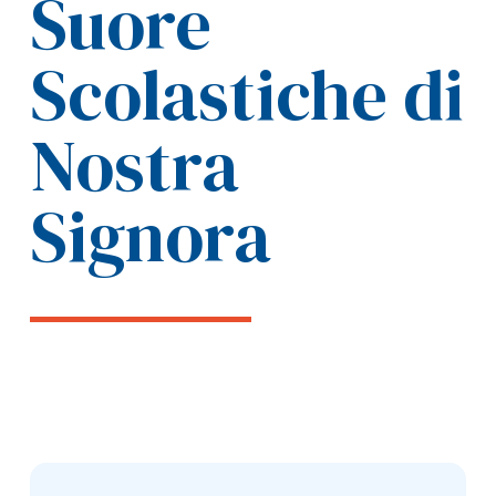
Suore
Scolastiche di
Nostra
Signora