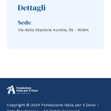
Dettagli
Sede
Via della Stazione Aurelia, 95 - ROMA
Copyright © 2024 Fondazione Italia per il Dono –