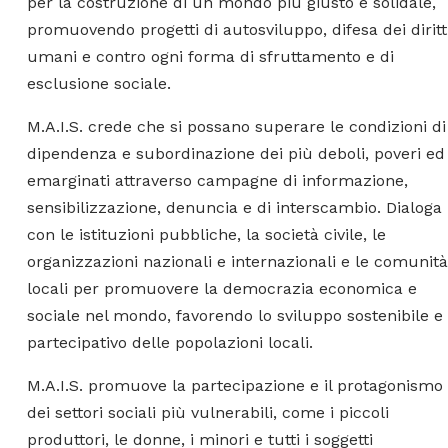
per la costruzione di un mondo più giusto e solidale,
promuovendo progetti di autosviluppo, difesa dei diritt
umani e contro ogni forma di sfruttamento e di
esclusione sociale.
M.A.I.S. crede che si possano superare le condizioni di
dipendenza e subordinazione dei più deboli, poveri ed
emarginati attraverso campagne di informazione,
sensibilizzazione, denuncia e di interscambio. Dialoga
con le istituzioni pubbliche, la società civile, le
organizzazioni nazionali e internazionali e le comunità
locali per promuovere la democrazia economica e
sociale nel mondo, favorendo lo sviluppo sostenibile e
partecipativo delle popolazioni locali.
M.A.I.S. promuove la partecipazione e il protagonismo
dei settori sociali più vulnerabili, come i piccoli
produttori, le donne, i minori e tutti i soggetti