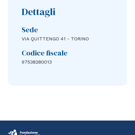
Dettagli
Sede
VIA QUITTENGO 41 - TORINO
Codice fiscale
97538280013