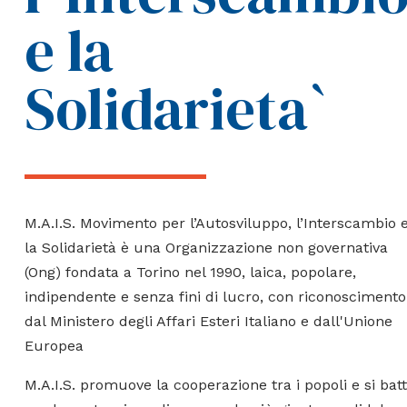
e la
Solidarieta`
M.A.I.S. Movimento per l’Autosviluppo, l’Interscambio 
la Solidarietà è una Organizzazione non governativa
(Ong) fondata a Torino nel 1990, laica, popolare,
indipendente e senza fini di lucro, con riconoscimento
dal Ministero degli Affari Esteri Italiano e dall'Unione
Europea
M.A.I.S. promuove la cooperazione tra i popoli e si bat