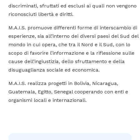
discriminati, sfruttati ed esclusi ai quali non vengono
riconosciuti libertà e diritti.
M.A.I.S. promuove differenti forme di interscambio di
esperienze, sia all’interno dei diversi paesi del Sud del
mondo in cui opera, che tra il Nord e il Sud, con lo
scopo di favorire l’informazione e la riflessione sulle
cause dell’ingiustizia, dello sfruttamento e della
disuguaglianza sociale ed economica.
M.A.I.S. realizza progetti in Bolivia, Nicaragua,
Guatemala, Egitto, Senegal cooperando con enti e
organismi locali e internazionali.