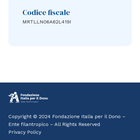
Codice fiscale
MRTLLN06A62L419I
Copyright © 2024 Fondazione Italia per il Dono –
Ente filantropico – All Rights Reserved
Privacy Policy