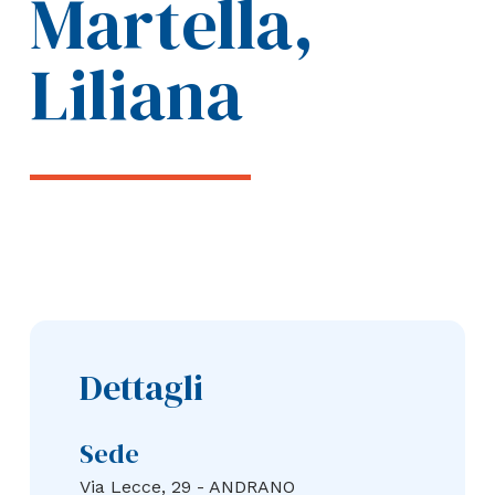
Martella,
Liliana
Dettagli
Sede
Via Lecce, 29 - ANDRANO