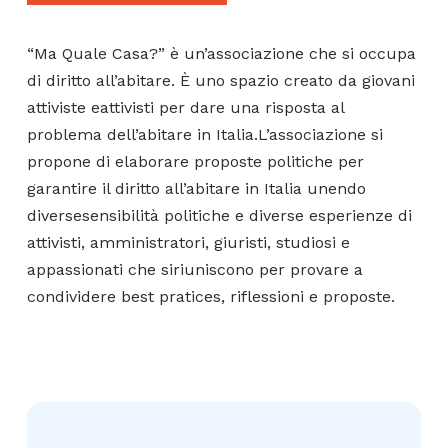
“Ma Quale Casa?” è un’associazione che si occupa
di diritto all’abitare. È uno spazio creato da giovani
attiviste eattivisti per dare una risposta al
problema dell’abitare in Italia.L’associazione si
propone di elaborare proposte politiche per
garantire il diritto all’abitare in Italia unendo
diversesensibilità politiche e diverse esperienze di
attivisti, amministratori, giuristi, studiosi e
appassionati che siriuniscono per provare a
condividere best pratices, riflessioni e proposte.