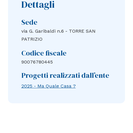
Dettagli
Sede
via G. Garibaldi n.6 - TORRE SAN
PATRIZIO
Codice fiscale
90076780445
Progetti realizzati dall’ente
2025 - Ma Quale Casa ?