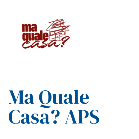
Ma Quale
Casa? APS