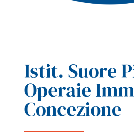
Istit. Suore P
Operaie Imm
Concezione