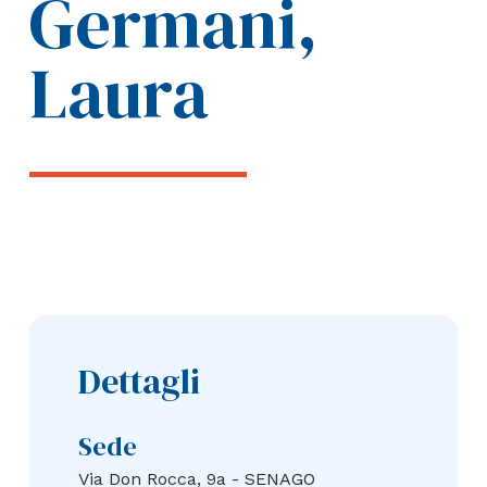
Germani,
Laura
Dettagli
Sede
Via Don Rocca, 9a - SENAGO