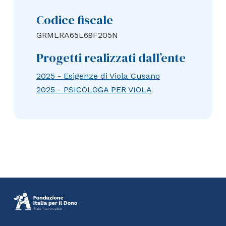
Codice fiscale
GRMLRA65L69F205N
Progetti realizzati dall’ente
2025 - Esigenze di Viola Cusano
2025 - PSICOLOGA PER VIOLA