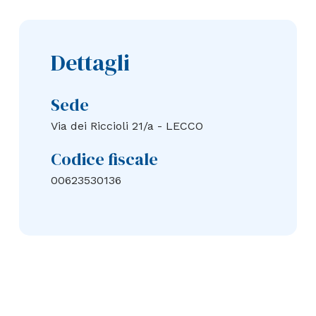
Dettagli
Sede
Via dei Riccioli 21/a - LECCO
Codice fiscale
00623530136