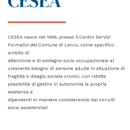
CESEA
CESEA nasce nel 1999, presso il Centro Servizi
Formativi del Comune di Lecco, come specifico
ambito di
attenzione e di sostegno socio occupazionale al
crescente bisogno di persone adulte in situazione di
fragilità e disagio sociale cronici, con ridotte
possibilità di gestire in autonomia la propria
esistenza e
dipendenti in maniera considerevole dai circuiti
socio assistenziali