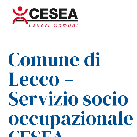
Comune di
Lecco –
Servizio socio
occupazionale