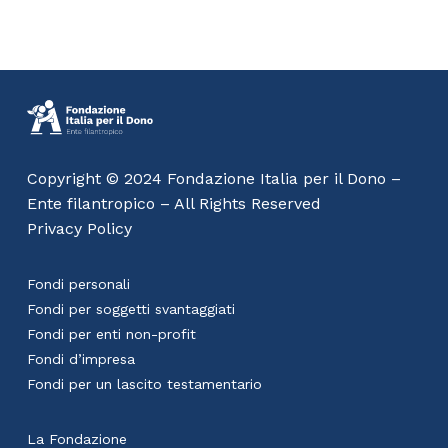
Copyright © 2024 Fondazione Italia per il Dono –
Ente filantropico – All Rights Reserved
Privacy Policy
Fondi personali
Fondi per soggetti svantaggiati
Fondi per enti non-profit
Fondi d’impresa
Fondi per un lascito testamentario
La Fondazione