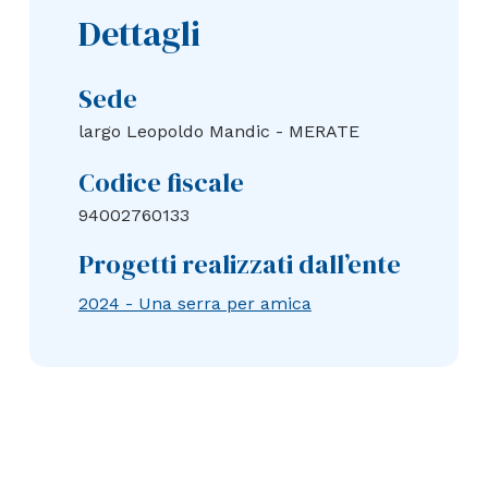
Dettagli
Sede
largo Leopoldo Mandic - MERATE
Codice fiscale
94002760133
Progetti realizzati dall’ente
2024 - Una serra per amica