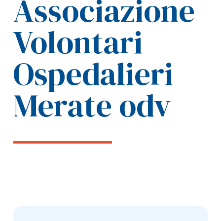
Associazione
Volontari
Ospedalieri
Merate odv