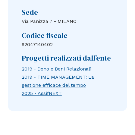
Sede
Via Panizza 7 - MILANO
Codice fiscale
92047140402
Progetti realizzati dall’ente
2019 - Dono e Beni Relazionali
2019 - TIME MANAGEMENT: La
gestione efficace del tempo
2025 - AssifNEXT