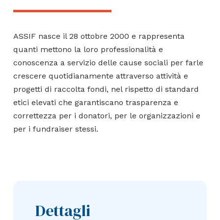
ASSIF nasce il 28 ottobre 2000 e rappresenta
quanti mettono la loro professionalità e
conoscenza a servizio delle cause sociali per farle
crescere quotidianamente attraverso attività e
progetti di raccolta fondi, nel rispetto di standard
etici elevati che garantiscano trasparenza e
correttezza per i donatori, per le organizzazioni e
per i fundraiser stessi.
Dettagli