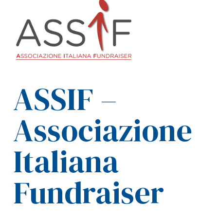
ASSIF –
Associazione
Italiana
Fundraiser