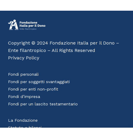
Copyright © 2024 Fondazione Italia per il Dono –
Ente filantropico – All Rights Reserved
Privacy Policy
Fondi personali
Fondi per soggetti svantaggiati
Fondi per enti non-profit
Fondi d’impresa
Fondi per un lascito testamentario
La Fondazione
Statuto e bilanci