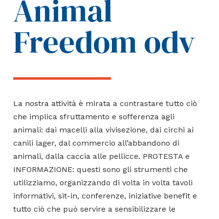
Animal
Freedom odv
La nostra attività è mirata a contrastare tutto ciò
che implica sfruttamento e sofferenza agli
animali: dai macelli alla vivisezione, dai circhi ai
canili lager, dal commercio all’abbandono di
animali, dalla caccia alle pellicce. PROTESTA e
INFORMAZIONE: questi sono gli strumenti che
utilizziamo, organizzando di volta in volta tavoli
informativi, sit-in, conferenze, iniziative benefit e
tutto ciò che può servire a sensibilizzare le